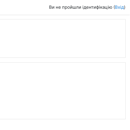
Ви не пройшли ідентифікацію (
Вхід
)