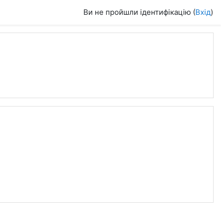
Ви не пройшли ідентифікацію (
Вхід
)