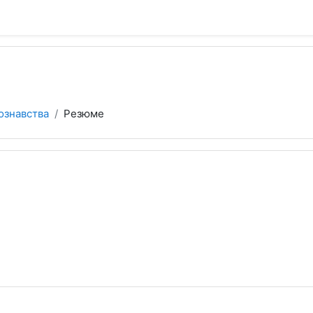
ознавства
Резюме