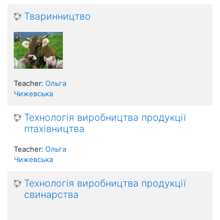
Тваринництво
Teacher:
Ольга
Чижевська
Технологія виробництва продукції
птахівництва
Teacher:
Ольга
Чижевська
Технологія виробництва продукції
свинарства